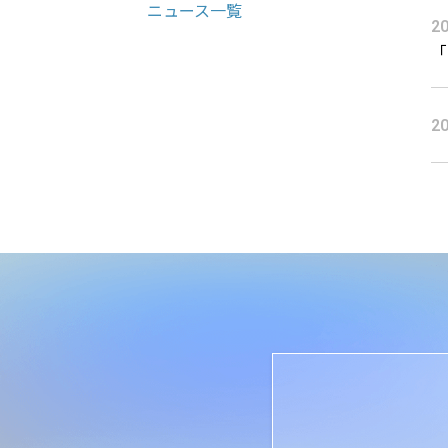
ニュース一覧
20
「
20